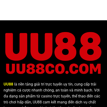
Liên
Lại
Chín
Hệ
Tài
UU88
Khoản
–
Chỉ
4
Với
Cách
3
Kết
Bước
Nối
Nhà
Cái
Nhanh,
An
Toàn
UU88
là nền tảng giải trí trực tuyến uy tín, cung cấp trải
nghiệm cá cược nhanh chóng, an toàn và minh bạch. Với
đa dạng sản phẩm từ casino trực tuyến, thể thao đến các
trò chơi hấp dẫn, UU88 cam kết mang đến dịch vụ chất