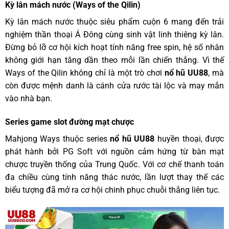
Kỳ lân mách nước (Ways of the Qilin)
Kỳ lân mách nước thuộc siêu phẩm cuộn 6 mang đến trải
nghiệm thần thoại Á Đông cùng sinh vật linh thiêng kỳ lân.
Đừng bỏ lỡ cơ hội kích hoạt tính năng free spin, hệ số nhân
không giới hạn tăng dần theo mỗi lần chiến thắng. Vì thế
Ways of the Qilin không chỉ là một trò chơi
nổ hũ UU88
, mà
còn được mệnh danh là cánh cửa rước tài lộc và may mắn
vào nhà bạn.
Series game slot đường mạt chược
Mahjong Ways thuộc series
nổ hũ UU88
huyền thoại, được
phát hành bởi PG Soft với nguồn cảm hứng từ bàn mạt
chược truyền thống của Trung Quốc. Với cơ chế thanh toán
đa chiều cùng tính năng thác nước, lần lượt thay thế các
biểu tượng đã mở ra cơ hội chinh phục chuỗi thắng liên tục.