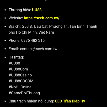
Thương hiệu:
UU88
Website:
https://sceh.com.tw/
Địa chỉ: 258 Đ. Bàu Cát, Phường 11, Tân Bình, Thành
phố Hồ Chí Minh, Việt Nam
Phone: 0976 482 315
Email:
contact@sceh.com.tw
Hashtag:
#UU88
#UU88Com
#UU88Casino
#UU88COCOM
#NoHuOnline
#GameDoiThuong
Chịu trách nhiệm nội dung:
CEO Trần Diệp Hy