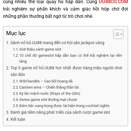
cùng nhiều thể loại quay hũ hấp dẫn. Cùng
UU88CO.COM
trải nghiệm sự phấn khích và cảm giác hồi hộp chờ đợi
những phần thưởng bất ngờ từ trò chơi nhé.
Mục lục
Sảnh nổ hũ UU88 mang đến cơ hội săn jackpot vàng
Giới thiệu sảnh game slot
10 chế độ gameslot hấp dẫn bạn có thể trải nghiệm tại nền
tảng
Top 5 game nổ hũ UU88 hot nhất được hàng triệu người chơi
săn đón
Wild bandito – Cao bồi hoang dã
Caishen wins – Chiến thắng thần tài
Kỳ lân mách nước (Ways of the Qilin)
Series game slot đường mạt chược
Đêm tiệc sang trọng được tái hiện trong cocktail nights
Đánh giá tiềm năng phát triển của sảnh cược game slot
Kết luận