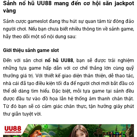
Sảnh nổ hũ UU88 mang đến cơ hội săn jackpot
vàng
Sảnh cược gameslot đang thu hút sự quan tâm từ đông đảo
người chơi. Nếu bạn chưa biết nhiều thông tin về sảnh game,
hãy theo dõi một số nội dung sau:
Giới thiệu sảnh game slot
Đến với sân chơi
nổ hũ UU88
, bạn sẽ được trải nghiệm
những tựa game hấp dẫn với cơ chế thắng lớn cùng quỹ
thưởng giá trị. Với thiết kế giao diện thân thiện, dễ thao tác,
nhà cái đã tạo điều kiện tối đa để người chơi mới bắt đầu có
thể dễ dàng tìm hiểu. Đặc biệt, mỗi tựa game tại sảnh đều
được đầu tư vào đồ họa lẫn hệ thống âm thanh chân thật.
Từ đó bạn sẽ có cảm giác chân thực, tận hưởng giây phút
thư giãn tuyệt vời.