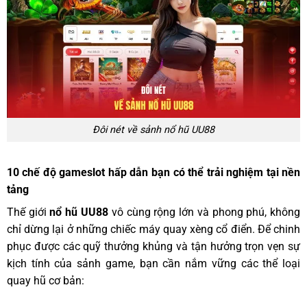
Đôi nét về sảnh nổ hũ UU88
10 chế độ gameslot hấp dẫn bạn có thể trải nghiệm tại nền
tảng
Thế giới
nổ hũ UU88
vô cùng rộng lớn và phong phú, không
chỉ dừng lại ở những chiếc máy quay xèng cổ điển. Để chinh
phục được các quỹ thưởng khủng và tận hưởng trọn vẹn sự
kịch tính của sảnh game, bạn cần nắm vững các thể loại
quay hũ cơ bản: