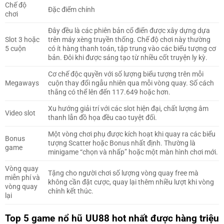
Chế độ
Đặc điểm chính
chơi
Đây đều là các phiên bản cổ điển được xây dựng dựa
Slot 3 hoặc
trên máy xèng truyền thống. Chế độ chơi này thường
5 cuộn
có ít hàng thanh toán, tập trung vào các biểu tượng cơ
bản. Đôi khi được sáng tạo từ nhiều cốt truyện ly kỳ.
Cơ chế độc quyền với số lượng biểu tượng trên mỗi
Megaways
cuộn thay đổi ngẫu nhiên qua mỗi vòng quay. Số cách
thắng có thể lên đến 117.649 hoặc hơn.
Xu hướng giải trí với các slot hiện đại, chất lượng âm
Video slot
thanh lẫn đồ họa đều cao tuyệt đối.
Một vòng chơi phụ được kích hoạt khi quay ra các biểu
Bonus
tượng Scatter hoặc Bonus nhất định. Thường là
game
minigame “chọn và nhấp” hoặc một màn hình chơi mới.
Vòng quay
Tặng cho người chơi số lượng vòng quay free mà
miễn phí và
không cần đặt cược, quay lại thêm nhiều lượt khi vòng
vòng quay
chính kết thúc.
lại
Top 5 game nổ hũ UU88 hot nhất được hàng triệu