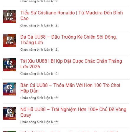
Chức năng bình luận bị tắt
ở
|
Sử
Tiểu
Cậu
Bóng
Sử
Tiểu Sử Cristiano Ronaldo | Từ Madeira Đến Đỉnh
Bé
Đá
02
Lionel
Vàng
Cao
Th12
Messi
Của
Chức năng bình luận bị tắt
ở
UU88
Argentina
Tiểu
–
Sử
Đá Gà UU88 – Đấu Trường Kê Chiến Sôi Động,
Hành
02
Cristiano
Trình
Thắng Lớn
Th12
Ronaldo
Sự
Chức năng bình luận bị tắt
ở
|
Nghiệp
Đá
Từ
Đỉnh
Gà
Tài Xỉu UU88 | Bí Kíp Đặt Cược Chắc Chắn Thắng
Madeira
Cao
02
UU88
Đến
Lớn 2026
Th12
–
Đỉnh
Chức năng bình luận bị tắt
ở
Đấu
Cao
Tài
Trường
Xỉu
Bắn Cá UU88 – Thỏa Mãn Với Hơn 100 Trò Chơi
Kê
02
UU88
Chiến
Hấp Dẫn
Th12
|
Sôi
Chức năng bình luận bị tắt
ở
Bí
Động,
Bắn
Kíp
Thắng
Cá
Nổ Hũ UU88 – Trải Nghiệm Hơn 100+ Chủ Đề Vòng
Đặt
Lớn
02
UU88
Cược
Quay
Th12
–
Chắc
Chức năng bình luận bị tắt
ở
Thỏa
Chắn
Nổ
Mãn
Thắng