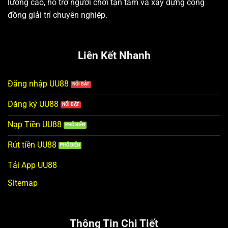
lượng cao, hỗ trợ người chơi tận tâm và xây dựng cộng
đồng giải trí chuyên nghiệp.
Liên Kết Nhanh
Đăng nhập UU88
Đăng ký UU88
Nạp Tiền UU88
Rút tiền UU88
Tải App UU88
Sitemap
Thông Tin Chi Tiết